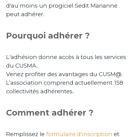
d'au moins un progiciel Sedit Marianne
peut adhérer.
Pourquoi adhérer ?
L'adhésion donne accès à tous les services
du CUSMA.
Venez profiter des avantages du CUSM@.
L’association comprend actuellement 158
collectivités adhérentes.
Comment adhérer ?
Remplissez
le
formulaire d'inscription
et