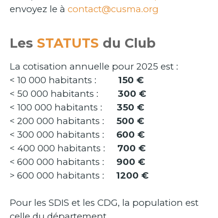
envoyez le à
contact@cusma.org
Les
STATUTS
du Club
La cotisation annuelle pour 2025 est :
< 10 000 habitants :
150 €
< 50 000 habitants :
300 €
< 100 000 habitants :
350 €
< 200 000 habitants :
500 €
< 300 000 habitants :
600 €
< 400 000 habitants :
700 €
< 600 000 habitants :
900 €
> 600 000 habitants :
1200 €
Pour les SDIS et les CDG, la population est
celle du département.